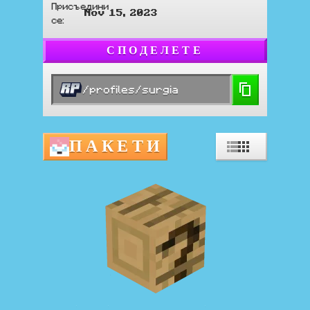
Присъедини
Nov 15, 2023
се
:
СПОДЕЛЕТЕ
/profiles/surgia
ПАКЕТИ