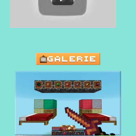
GALERIE