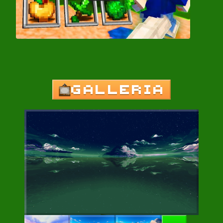
GALLERIA