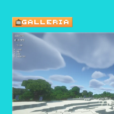
GALLERIA