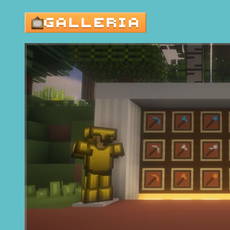
GALLERIA