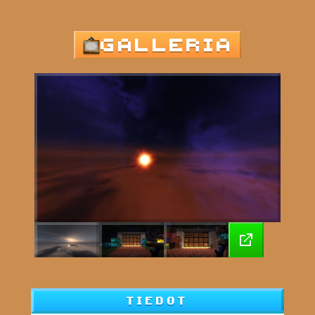
GALLERIA
TIEDOT