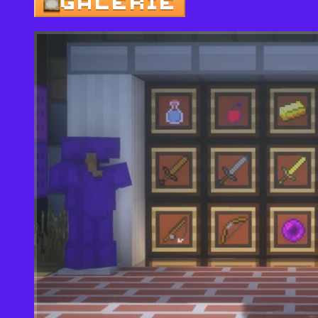
GALERIE