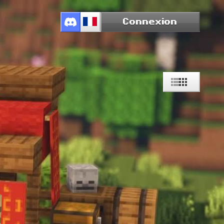
Connexion