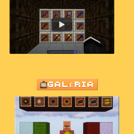
GALÉRIA