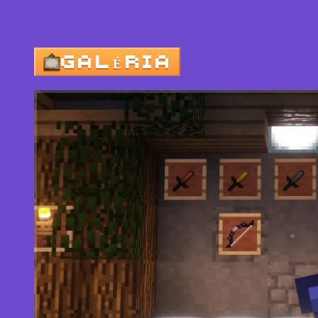
GALÉRIA