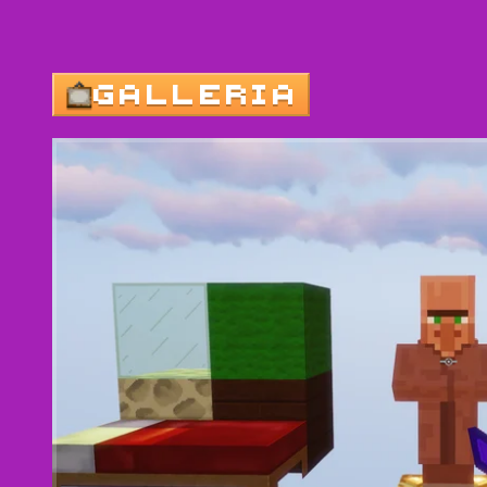
GALLERIA