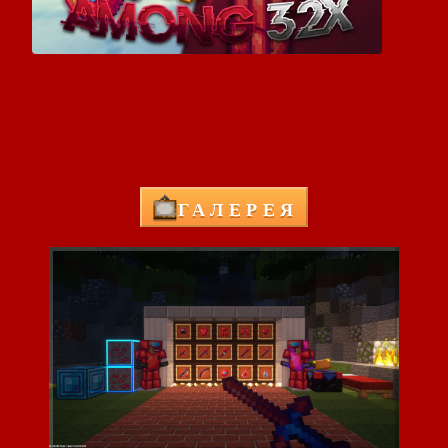
ГАЛЕРЕЯ