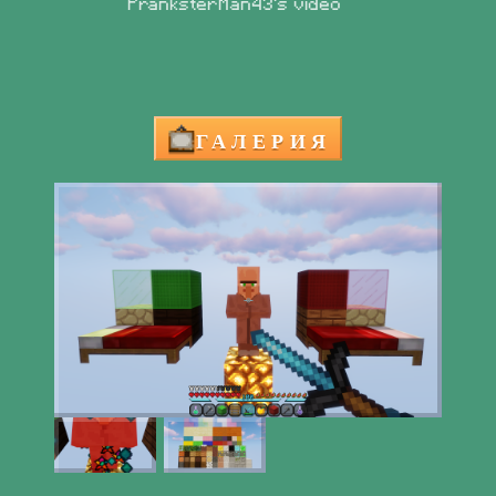
ГАЛЕРИЯ