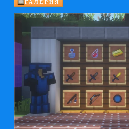
ГАЛЕРИЯ