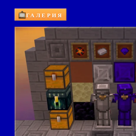
ГАЛЕРИЯ