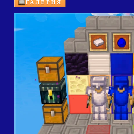
ГАЛЕРИЯ