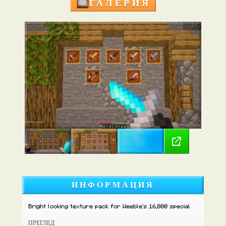
ГАЛЕРИЯ
ИНФОРМАЦИЯ
Bright looking texture pack for Weeble's 16,000 special
ПРЕГЛЕД