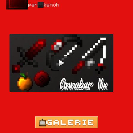
par
kenoh
GALERIE