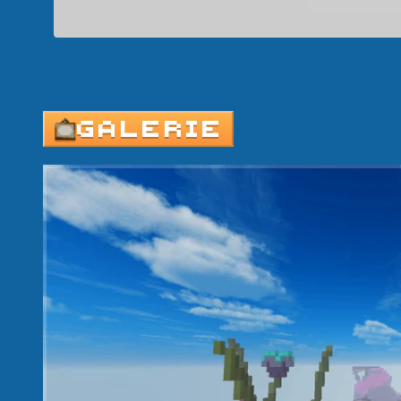
GALERIE