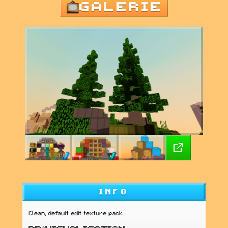
GALERIE
INFO
Clean, default edit texture pack.