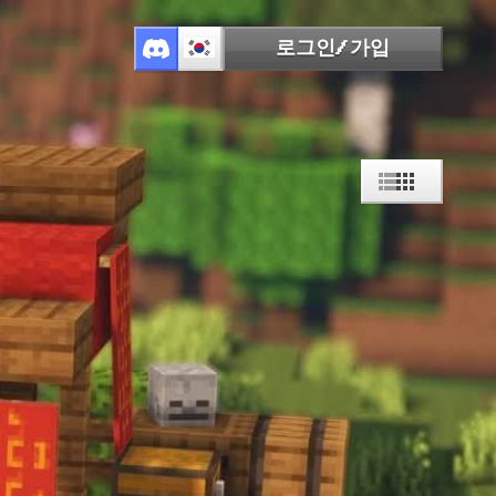
로그인/가입