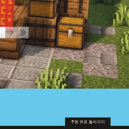
맨 위로 돌아가기