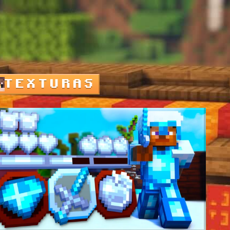
TEXTURAS