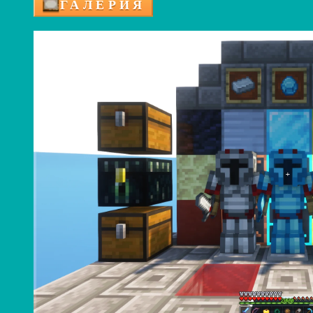
ГАЛЕРИЯ