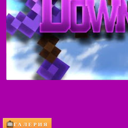
ГАЛЕРИЯ