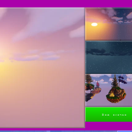
Виж всички